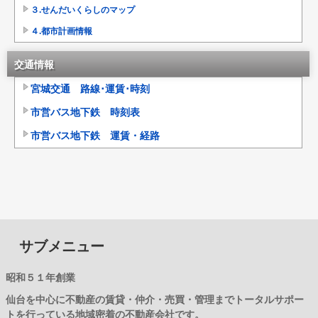
３.せんだいくらしのマップ
４.都市計画情報
交通情報
宮城交通 路線･運賃･時刻
市営バス地下鉄 時刻表
市営バス地下鉄 運賃・経路
サブメニュー
昭和５１年創業
仙台を中心に不動産の賃貸・仲介・売買・管理までトータルサポー
トを行っている地域密着の不動産会社です。