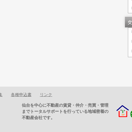
交
集
各種申込書
リンク
仙台を中心に不動産の賃貸・仲介・売買・管理
までトータルサポートを行っている地域密着の
不動産会社です。