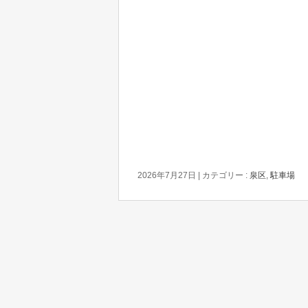
2026年7月27日
|
カテゴリー :
泉区
,
駐車場