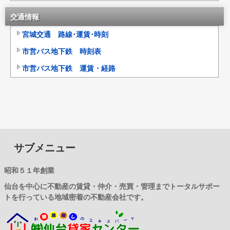
交通情報
宮城交通 路線･運賃･時刻
市営バス地下鉄 時刻表
市営バス地下鉄 運賃・経路
サブメニュー
昭和５１年創業
仙台を中心に不動産の賃貸・仲介・売買・管理までトータルサポー
トを行っている地域密着の不動産会社です。