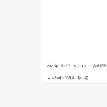
2026年7月27日
|
カテゴリー :
宮城野区
←
大和町２丁目第一駐車場