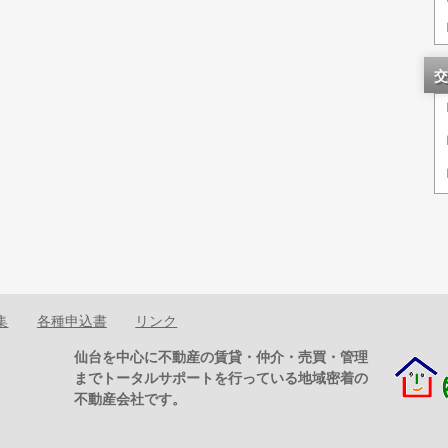
交
集
各種申込書
リンク
仙台を中心に不動産の賃貸・仲介・売買・管理
までトータルサポートを行っている地域密着の
不動産会社です。