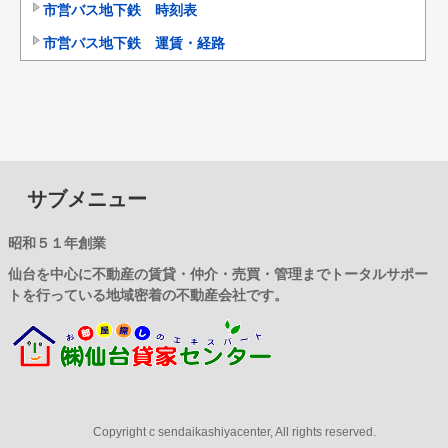
市営バス地下鉄 時刻表
市営バス地下鉄 運賃・経路
サブメニュー
昭和５１年創業
仙台を中心に不動産の賃貸・仲介・売買・管理までトータルサポー
トを行っている地域密着の不動産会社です。
Copyright c sendaikashiyacenter, All rights reserved.