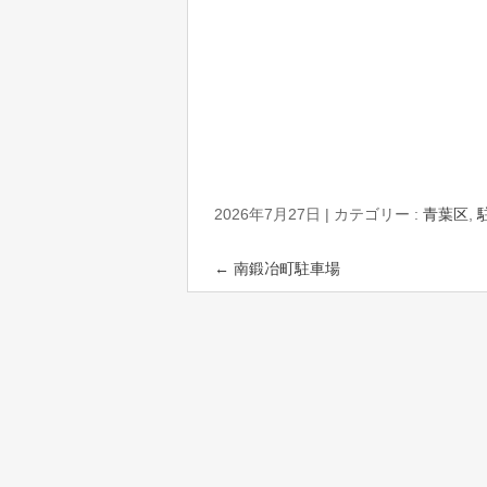
2026年7月27日
|
カテゴリー :
青葉区
,
←
南鍛冶町駐車場