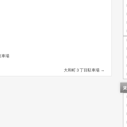
駐車場
大和町３丁目駐車場
→
賃