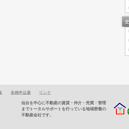
交
集
各種申込書
リンク
仙台を中心に不動産の賃貸・仲介・売買・管理
までトータルサポートを行っている地域密着の
不動産会社です。