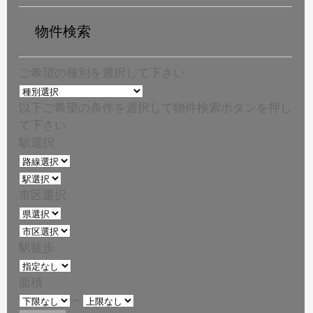
物件検索
ご希望の種別を選択して下さい
以下ご希望の条件を選択して物件検索ボタンを押し
て下さい
駅選択
市区選択
駅徒歩
面積
～