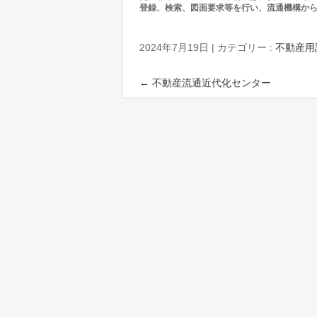
登録、検索、図面要求等を行い、流通機構か
2024年7月19日
|
カテゴリー :
不動産用
←
不動産流通近代化センター