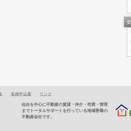
交
集
各種申込書
リンク
仙台を中心に不動産の賃貸・仲介・売買・管理
までトータルサポートを行っている地域密着の
不動産会社です。