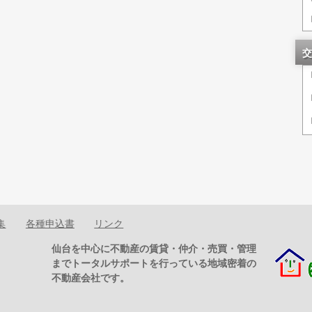
交
集
各種申込書
リンク
仙台を中心に不動産の賃貸・仲介・売買・管理
までトータルサポートを行っている地域密着の
不動産会社です。