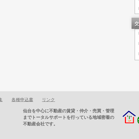
交
集
各種申込書
リンク
仙台を中心に不動産の賃貸・仲介・売買・管理
までトータルサポートを行っている地域密着の
不動産会社です。