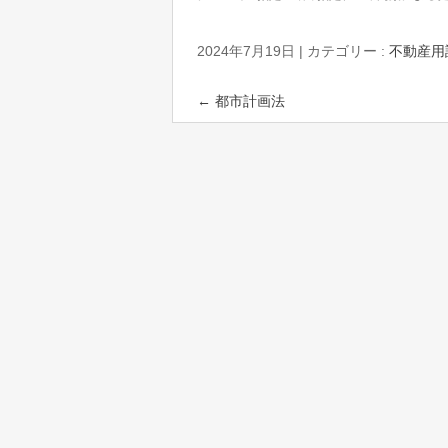
2024年7月19日
|
カテゴリー :
不動産用
←
都市計画法