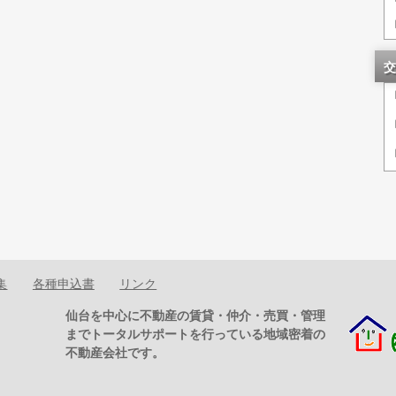
交
集
各種申込書
リンク
仙台を中心に不動産の賃貸・仲介・売買・管理
までトータルサポートを行っている地域密着の
不動産会社です。