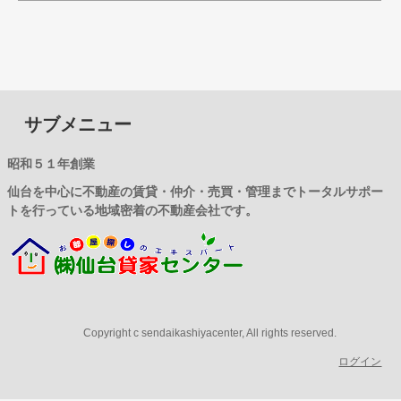
サブメニュー
昭和５１年創業
仙台を中心に不動産の賃貸・仲介・売買・管理までトータルサポー
トを行っている地域密着の不動産会社です。
Copyright c sendaikashiyacenter, All rights reserved.
ログイン