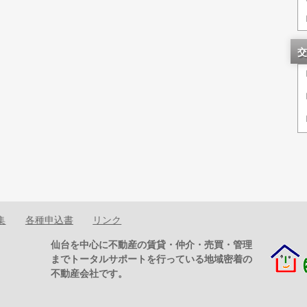
交
集
各種申込書
リンク
仙台を中心に不動産の賃貸・仲介・売買・管理
までトータルサポートを行っている地域密着の
不動産会社です。