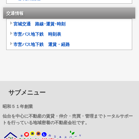
交通情報
宮城交通 路線･運賃･時刻
市営バス地下鉄 時刻表
市営バス地下鉄 運賃・経路
サブメニュー
昭和５１年創業
仙台を中心に不動産の賃貸・仲介・売買・管理までトータルサポー
トを行っている地域密着の不動産会社です。