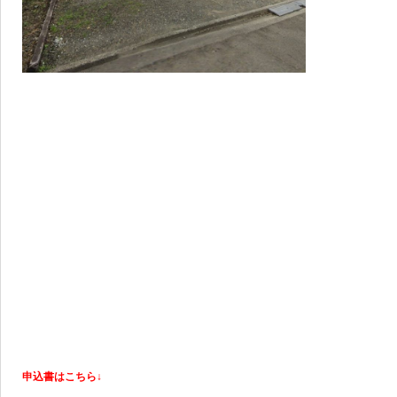
申込書はこちら↓