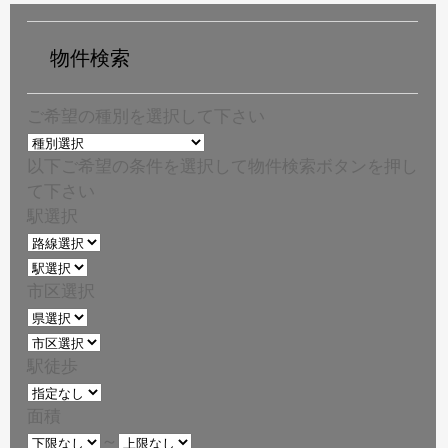
物件検索
ご希望の種別を選択して下さい
以下ご希望の条件を選択して物件検索ボタンを押し
て下さい
駅選択
市区選択
駅徒歩
面積
～