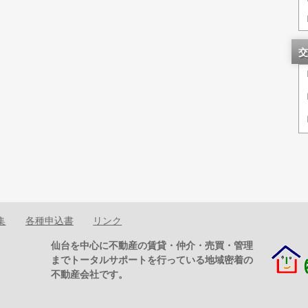
交
集
各種申込書
リンク
仙台を中心に不動産の賃貸・仲介・売買・管理
までトータルサポートを行っている地域密着の
不動産会社です。